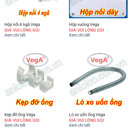
Hộp nối 4 ngã Vega
Hộp vuông Vega
GIÁ: VUI LÒNG GỌI
GIÁ: VUI LÒNG GỌI
Xem chi tiết
Xem chi tiết
Kẹp đỡ ống Vega
Lò xo uốn ống Vega
GIÁ: VUI LÒNG GỌI
GIÁ: VUI LÒNG GỌI
Xem chi tiết
Xem chi tiết