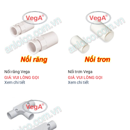
Nối răng Vega
Nối trơn Vega
GIÁ: VUI LÒNG GỌI
GIÁ: VUI LÒNG GỌI
Xem chi tiết
Xem chi tiết