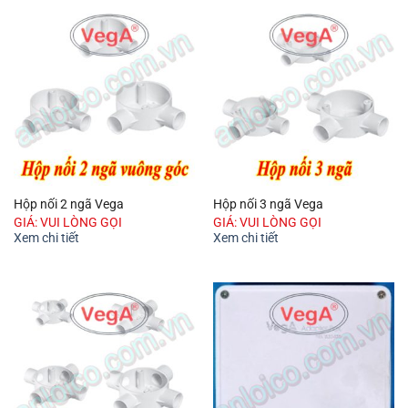
Hộp nối 2 ngã Vega
Hộp nối 3 ngã Vega
GIÁ: VUI LÒNG GỌI
GIÁ: VUI LÒNG GỌI
Xem chi tiết
Xem chi tiết