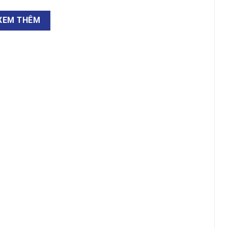
XEM THÊM