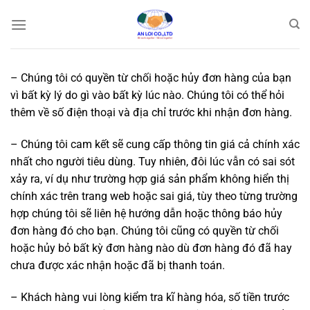
Bỏ
qua
nội
dung
– Chúng tôi có quyền từ chối hoặc hủy đơn hàng của bạn
vì bất kỳ lý do gì vào bất kỳ lúc nào. Chúng tôi có thể hỏi
thêm về số điện thoại và địa chỉ trước khi nhận đơn hàng.
– Chúng tôi cam kết sẽ cung cấp thông tin giá cả chính xác
nhất cho người tiêu dùng. Tuy nhiên, đôi lúc vẫn có sai sót
xảy ra, ví dụ như trường hợp giá sản phẩm không hiển thị
chính xác trên trang web hoặc sai giá, tùy theo từng trường
hợp chúng tôi sẽ liên hệ hướng dẫn hoặc thông báo hủy
đơn hàng đó cho bạn. Chúng tôi cũng có quyền từ chối
hoặc hủy bỏ bất kỳ đơn hàng nào dù đơn hàng đó đã hay
chưa được xác nhận hoặc đã bị thanh toán.
– Khách hàng vui lòng kiểm tra kĩ hàng hóa, số tiền trước