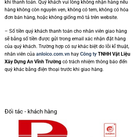
khi thanh toán. Quý khách vui lòng không nhận hàng nếu
hàng không còn nguyên vẹn, không có tem, không có hóa
đơn bán hàng, hoặc không giống mô tả trên website.
– Số tiền quý khách thanh toán cho nhân viên giao hàng
sẽ bằng số tiền được gửi trong email xác nhận đặt hàng
của quý khách. Trường hợp có sự khác biệt do lỗi kĩ thuật,
nhân viên của
anloico.com.vn
hay
Công ty
TNHH Vật Liệu
Xây Dựng An Vĩnh Trường
có trách nhiệm thông báo đến
quý khác bằng điện thoại trước khi giao hàng.
Đối tác - khách hàng