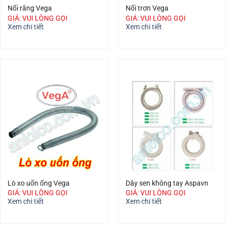
Nối răng Vega
Nối trơn Vega
GIÁ: VUI LÒNG GỌI
GIÁ: VUI LÒNG GỌI
Xem chi tiết
Xem chi tiết
Lò xo uốn ống Vega
Dây sen không tay Aspavn
GIÁ: VUI LÒNG GỌI
GIÁ: VUI LÒNG GỌI
Xem chi tiết
Xem chi tiết