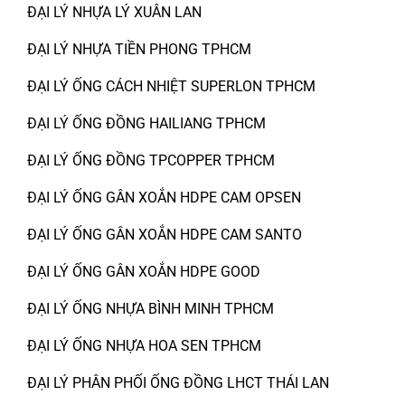
ĐẠI LÝ NHỰA LÝ XUÂN LAN
ĐẠI LÝ NHỰA TIỀN PHONG TPHCM
ĐẠI LÝ ỐNG CÁCH NHIỆT SUPERLON TPHCM
ĐẠI LÝ ỐNG ĐỒNG HAILIANG TPHCM
ĐẠI LÝ ỐNG ĐỒNG TPCOPPER TPHCM
ĐẠI LÝ ỐNG GÂN XOẮN HDPE CAM OPSEN
ĐẠI LÝ ỐNG GÂN XOẮN HDPE CAM SANTO
ĐẠI LÝ ỐNG GÂN XOẮN HDPE GOOD
ĐẠI LÝ ỐNG NHỰA BÌNH MINH TPHCM
ĐẠI LÝ ỐNG NHỰA HOA SEN TPHCM
ĐẠI LÝ PHÂN PHỐI ỐNG ĐỒNG LHCT THÁI LAN