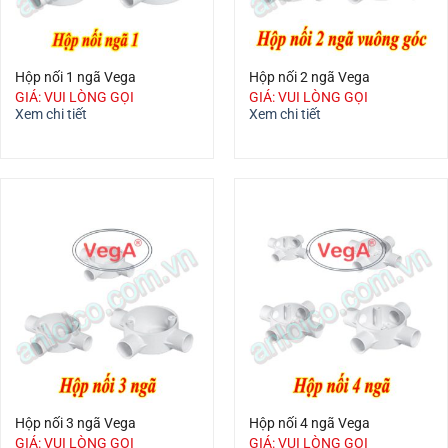
Hộp nối 1 ngã Vega
Hộp nối 2 ngã Vega
GIÁ: VUI LÒNG GỌI
GIÁ: VUI LÒNG GỌI
Xem chi tiết
Xem chi tiết
Hộp nối 3 ngã Vega
Hộp nối 4 ngã Vega
GIÁ: VUI LÒNG GỌI
GIÁ: VUI LÒNG GỌI