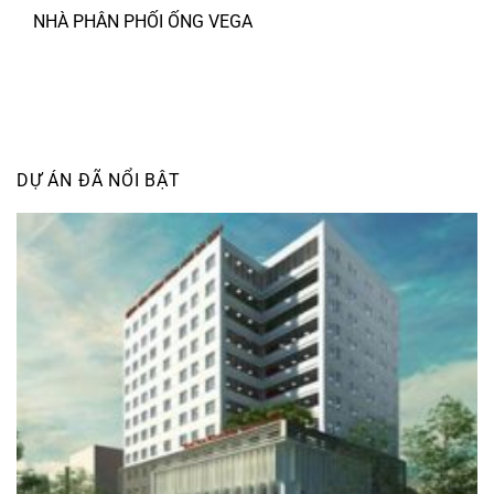
NHÀ PHÂN PHỐI ỐNG VEGA
DỰ ÁN ĐÃ NỔI BẬT