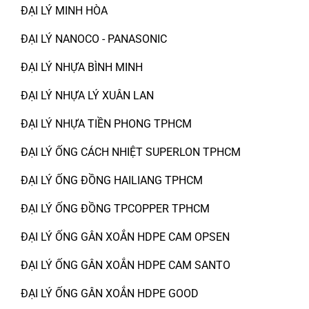
ĐẠI LÝ MINH HÒA
ĐẠI LÝ NANOCO - PANASONIC
ĐẠI LÝ NHỰA BÌNH MINH
ĐẠI LÝ NHỰA LÝ XUÂN LAN
ĐẠI LÝ NHỰA TIỀN PHONG TPHCM
ĐẠI LÝ ỐNG CÁCH NHIỆT SUPERLON TPHCM
ĐẠI LÝ ỐNG ĐỒNG HAILIANG TPHCM
ĐẠI LÝ ỐNG ĐỒNG TPCOPPER TPHCM
ĐẠI LÝ ỐNG GÂN XOẮN HDPE CAM OPSEN
ĐẠI LÝ ỐNG GÂN XOẮN HDPE CAM SANTO
ĐẠI LÝ ỐNG GÂN XOẮN HDPE GOOD