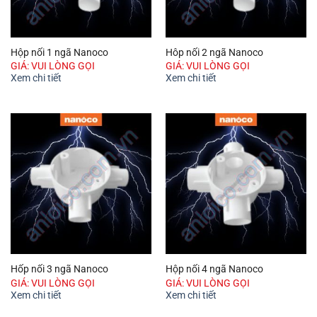
Hộp nối 1 ngã Nanoco
Hôp nối 2 ngã Nanoco
GIÁ: VUI LÒNG GỌI
GIÁ: VUI LÒNG GỌI
Xem chi tiết
Xem chi tiết
Hốp nối 3 ngã Nanoco
Hộp nối 4 ngã Nanoco
GIÁ: VUI LÒNG GỌI
GIÁ: VUI LÒNG GỌI
Xem chi tiết
Xem chi tiết