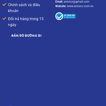
Email:
anloico@gmail.com
Chính sách và điều
Website:
www.anloico.com.vn
khoản
Đổi trả hàng trong 15
ngày
BẢN ĐỒ ĐƯỜNG ĐI