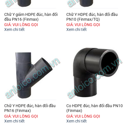
Chữ Y giảm HDPE đúc, hàn đối
Chữ Y HDPE đúc, hàn đối đầu
đầu PN16 (Finmax)
PN10 (Finmax/TQ)
GIÁ: VUI LÒNG GỌI
GIÁ: VUI LÒNG GỌI
Xem chi tiết
Xem chi tiết
Chữ Y HDPE đúc, hàn đối đầu
Co HDPE đúc, hàn đối đầu PN10
PN16 (Finmax)
(Finmax)
GIÁ: VUI LÒNG GỌI
GIÁ: VUI LÒNG GỌI
Xem chi tiết
Xem chi tiết