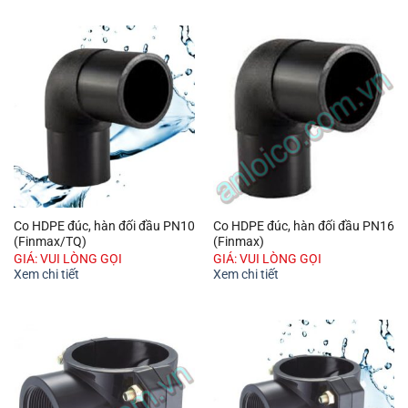
Co HDPE đúc, hàn đối đầu PN10
Co HDPE đúc, hàn đối đầu PN16
(Finmax/TQ)
(Finmax)
GIÁ: VUI LÒNG GỌI
GIÁ: VUI LÒNG GỌI
Xem chi tiết
Xem chi tiết