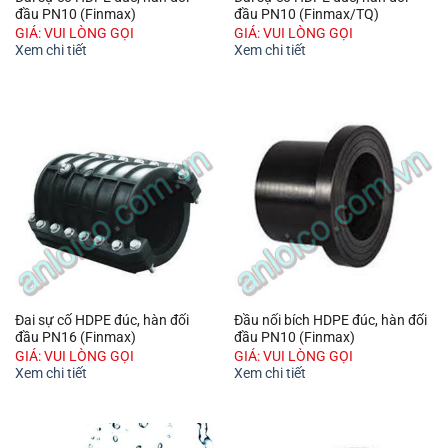
đầu PN10 (Finmax)
đầu PN10 (Finmax/TQ)
GIÁ: VUI LÒNG GỌI
GIÁ: VUI LÒNG GỌI
Xem chi tiết
Xem chi tiết
Đai sự cố HDPE đúc, hàn đối
Đầu nối bích HDPE đúc, hàn đối
đầu PN16 (Finmax)
đầu PN10 (Finmax)
GIÁ: VUI LÒNG GỌI
GIÁ: VUI LÒNG GỌI
Xem chi tiết
Xem chi tiết