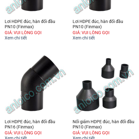
Lơi HDPE đúc, hàn đối đầu
Lơi HDPE đúc, hàn đối đầu
PN10 (Finmax)
PN10 (Finmax)
GIÁ: VUI LÒNG GỌI
GIÁ: VUI LÒNG GỌI
Xem chi tiết
Xem chi tiết
Lơi HDPE đúc, hàn đối đầu
Nối giảm HDPE đúc, hàn đối đầu
PN16 (Finmax)
PN10 (Finmax)
GIÁ: VUI LÒNG GỌI
GIÁ: VUI LÒNG GỌI
Xem chi tiết
Xem chi tiết