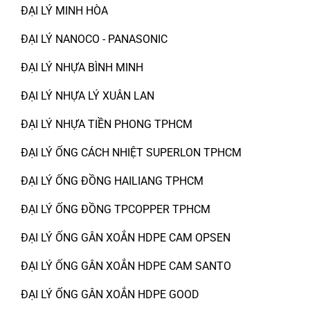
ĐẠI LÝ MINH HÒA
ĐẠI LÝ NANOCO - PANASONIC
ĐẠI LÝ NHỰA BÌNH MINH
ĐẠI LÝ NHỰA LÝ XUÂN LAN
ĐẠI LÝ NHỰA TIỀN PHONG TPHCM
ĐẠI LÝ ỐNG CÁCH NHIỆT SUPERLON TPHCM
ĐẠI LÝ ỐNG ĐỒNG HAILIANG TPHCM
ĐẠI LÝ ỐNG ĐỒNG TPCOPPER TPHCM
ĐẠI LÝ ỐNG GÂN XOẮN HDPE CAM OPSEN
ĐẠI LÝ ỐNG GÂN XOẮN HDPE CAM SANTO
ĐẠI LÝ ỐNG GÂN XOẮN HDPE GOOD