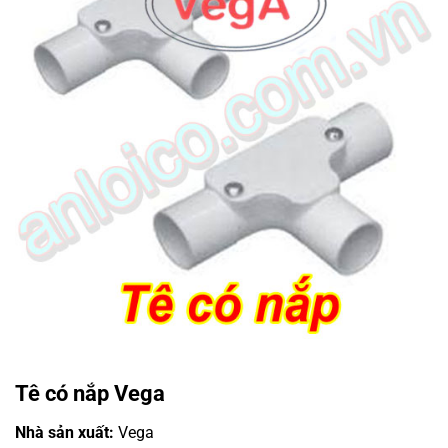
Tê có nắp Vega
Nhà sản xuất:
Vega