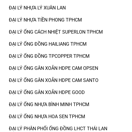
ĐẠI LÝ NHỰA LÝ XUÂN LAN
ĐẠI LÝ NHỰA TIỀN PHONG TPHCM
ĐẠI LÝ ỐNG CÁCH NHIỆT SUPERLON TPHCM
ĐẠI LÝ ỐNG ĐỒNG HAILIANG TPHCM
ĐẠI LÝ ỐNG ĐỒNG TPCOPPER TPHCM
ĐẠI LÝ ỐNG GÂN XOẮN HDPE CAM OPSEN
ĐẠI LÝ ỐNG GÂN XOẮN HDPE CAM SANTO
ĐẠI LÝ ỐNG GÂN XOẮN HDPE GOOD
ĐẠI LÝ ỐNG NHỰA BÌNH MINH TPHCM
ĐẠI LÝ ỐNG NHỰA HOA SEN TPHCM
ĐẠI LÝ PHÂN PHỐI ỐNG ĐỒNG LHCT THÁI LAN