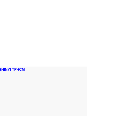
SHINYI TPHCM