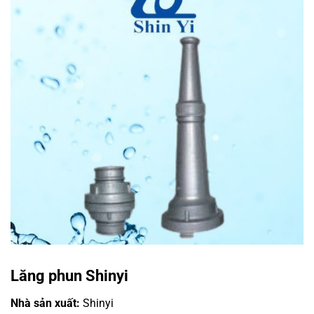
Lăng phun Shinyi
Nhà sản xuất:
Shinyi