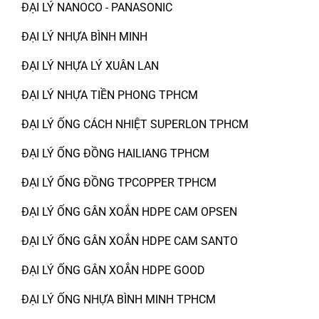
ĐẠI LÝ NANOCO - PANASONIC
ĐẠI LÝ NHỰA BÌNH MINH
ĐẠI LÝ NHỰA LÝ XUÂN LAN
ĐẠI LÝ NHỰA TIỀN PHONG TPHCM
ĐẠI LÝ ỐNG CÁCH NHIỆT SUPERLON TPHCM
ĐẠI LÝ ỐNG ĐỒNG HAILIANG TPHCM
ĐẠI LÝ ỐNG ĐỒNG TPCOPPER TPHCM
ĐẠI LÝ ỐNG GÂN XOẮN HDPE CAM OPSEN
ĐẠI LÝ ỐNG GÂN XOẮN HDPE CAM SANTO
ĐẠI LÝ ỐNG GÂN XOẮN HDPE GOOD
ĐẠI LÝ ỐNG NHỰA BÌNH MINH TPHCM