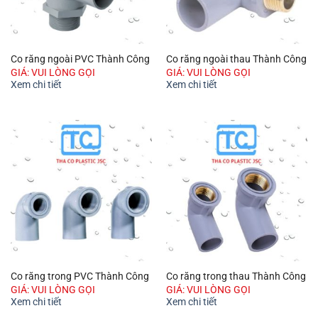
Co răng ngoài PVC Thành Công
Co răng ngoài thau Thành Công
GIÁ: VUI LÒNG GỌI
GIÁ: VUI LÒNG GỌI
Xem chi tiết
Xem chi tiết
Co răng trong PVC Thành Công
Co răng trong thau Thành Công
GIÁ: VUI LÒNG GỌI
GIÁ: VUI LÒNG GỌI
Xem chi tiết
Xem chi tiết