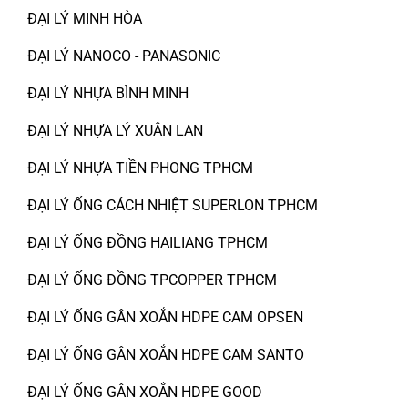
ĐẠI LÝ MINH HÒA
ĐẠI LÝ NANOCO - PANASONIC
ĐẠI LÝ NHỰA BÌNH MINH
ĐẠI LÝ NHỰA LÝ XUÂN LAN
ĐẠI LÝ NHỰA TIỀN PHONG TPHCM
ĐẠI LÝ ỐNG CÁCH NHIỆT SUPERLON TPHCM
ĐẠI LÝ ỐNG ĐỒNG HAILIANG TPHCM
ĐẠI LÝ ỐNG ĐỒNG TPCOPPER TPHCM
ĐẠI LÝ ỐNG GÂN XOẮN HDPE CAM OPSEN
ĐẠI LÝ ỐNG GÂN XOẮN HDPE CAM SANTO
ĐẠI LÝ ỐNG GÂN XOẮN HDPE GOOD