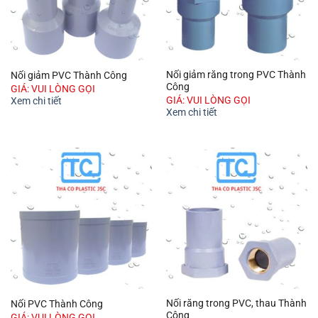
Nối giảm răng trong PVC Thành
Nối giảm PVC Thành Công
Công
GIÁ: VUI LÒNG GỌI
GIÁ: VUI LÒNG GỌI
Xem chi tiết
Xem chi tiết
Nối răng trong PVC, thau Thành
Nối PVC Thành Công
Công
GIÁ: VUI LÒNG GỌI