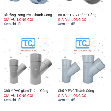
Bít răng trong PVC Thành Công
Bít trơn PVC Thành Công
GIÁ: VUI LÒNG GỌI
GIÁ: VUI LÒNG GỌI
Xem chi tiết
Xem chi tiết
Chữ Y PVC giảm Thành Công
Chữ Y PVC Thành Công
GIÁ: VUI LÒNG GỌI
GIÁ: VUI LÒNG GỌI
Xem chi tiết
Xem chi tiết