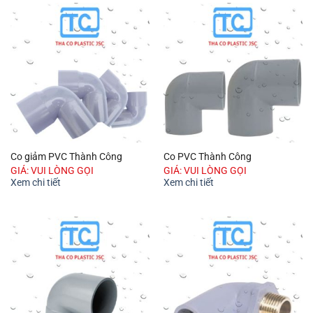
Co giảm PVC Thành Công
Co PVC Thành Công
GIÁ: VUI LÒNG GỌI
GIÁ: VUI LÒNG GỌI
Xem chi tiết
Xem chi tiết