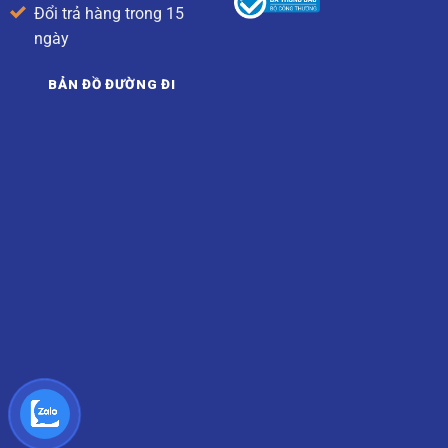
Đổi trả hàng trong 15
ngày
BẢN ĐỒ ĐƯỜNG ĐI