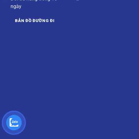
ngày
BẢN ĐỒ ĐƯỜNG ĐI