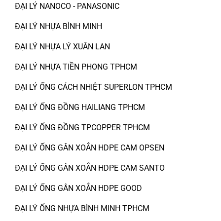
ĐẠI LÝ NANOCO - PANASONIC
ĐẠI LÝ NHỰA BÌNH MINH
ĐẠI LÝ NHỰA LÝ XUÂN LAN
ĐẠI LÝ NHỰA TIỀN PHONG TPHCM
ĐẠI LÝ ỐNG CÁCH NHIỆT SUPERLON TPHCM
ĐẠI LÝ ỐNG ĐỒNG HAILIANG TPHCM
ĐẠI LÝ ỐNG ĐỒNG TPCOPPER TPHCM
ĐẠI LÝ ỐNG GÂN XOẮN HDPE CAM OPSEN
ĐẠI LÝ ỐNG GÂN XOẮN HDPE CAM SANTO
ĐẠI LÝ ỐNG GÂN XOẮN HDPE GOOD
ĐẠI LÝ ỐNG NHỰA BÌNH MINH TPHCM