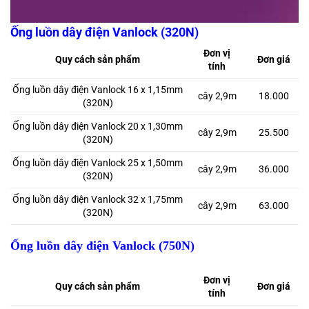
Ống luồn dây điện Vanlock (320N)
Đơn vị
Quy cách sản phẩm
Đơn giá
tính
Ống luồn dây điện Vanlock 16 x 1,15mm
cây 2,9m
18.000
(320N)
Ống luồn dây điện Vanlock 20 x 1,30mm
cây 2,9m
25.500
(320N)
Ống luồn dây điện Vanlock 25 x 1,50mm
cây 2,9m
36.000
(320N)
Ống luồn dây điện Vanlock 32 x 1,75mm
cây 2,9m
63.000
(320N)
Ống luồn dây điện Vanlock (750N)
Đơn vị
Quy cách sản phẩm
Đơn giá
tính