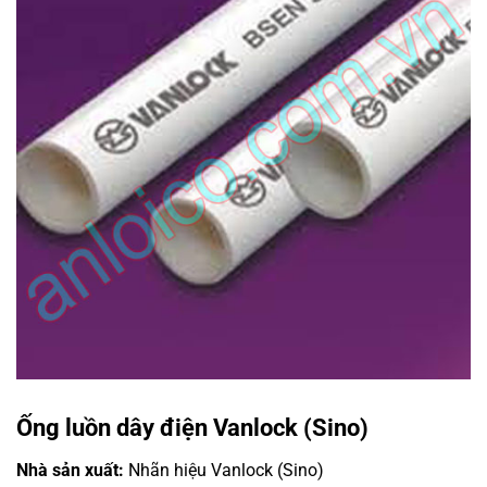
Ống luồn dây điện Vanlock (Sino)
Nhà sản xuất:
Nhãn hiệu Vanlock (Sino)