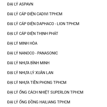
ĐẠI LÝ ASPAVN
ĐẠI LÝ CÁP ĐIỆN CADIVI TPHCM
ĐẠI LÝ CÁP ĐIỆN DAPHACO - LION TPHCM
ĐẠI LÝ CÁP ĐIỆN THỊNH PHÁT
ĐẠI LÝ MINH HÒA
ĐẠI LÝ NANOCO - PANASONIC
ĐẠI LÝ NHỰA BÌNH MINH
ĐẠI LÝ NHỰA LÝ XUÂN LAN
ĐẠI LÝ NHỰA TIỀN PHONG TPHCM
ĐẠI LÝ ỐNG CÁCH NHIỆT SUPERLON TPHCM
ĐẠI LÝ ỐNG ĐỒNG HAILIANG TPHCM