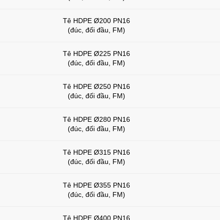
Tê HDPE Ø200 PN16
(đúc, đối đầu, FM)
Tê HDPE Ø225 PN16
(đúc, đối đầu, FM)
Tê HDPE Ø250 PN16
(đúc, đối đầu, FM)
Tê HDPE Ø280 PN16
(đúc, đối đầu, FM)
Tê HDPE Ø315 PN16
(đúc, đối đầu, FM)
Tê HDPE Ø355 PN16
(đúc, đối đầu, FM)
Tê HDPE Ø400 PN16