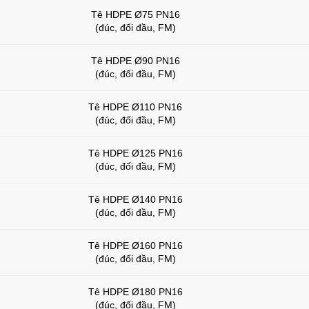
Tê HDPE Ø75 PN16
(đúc, đối đầu, FM)
Tê HDPE Ø90 PN16
(đúc, đối đầu, FM)
Tê HDPE Ø110 PN16
(đúc, đối đầu, FM)
Tê HDPE Ø125 PN16
(đúc, đối đầu, FM)
Tê HDPE Ø140 PN16
(đúc, đối đầu, FM)
Tê HDPE Ø160 PN16
(đúc, đối đầu, FM)
Tê HDPE Ø180 PN16
(đúc, đối đầu, FM)