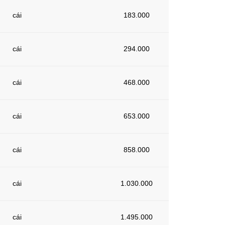
cái
183.000
cái
294.000
cái
468.000
cái
653.000
cái
858.000
cái
1.030.000
cái
1.495.000