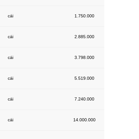
cái
1.750.000
cái
2.885.000
cái
3.798.000
cái
5.519.000
cái
7.240.000
cái
14.000.000