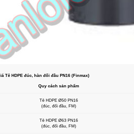
iá Tê HDPE đúc, hàn đối đầu PN16 (Finmax)
Quy cách sản phẩm
Tê HDPE Ø50 PN16
(đúc, đối đầu, FM)
Tê HDPE Ø63 PN16
(đúc, đối đầu, FM)