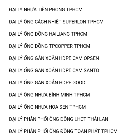
ĐẠI LÝ NHỰA TIỀN PHONG TPHCM
ĐẠI LÝ ỐNG CÁCH NHIỆT SUPERLON TPHCM
ĐẠI LÝ ỐNG ĐỒNG HAILIANG TPHCM
ĐẠI LÝ ỐNG ĐỒNG TPCOPPER TPHCM
ĐẠI LÝ ỐNG GÂN XOẮN HDPE CAM OPSEN
ĐẠI LÝ ỐNG GÂN XOẮN HDPE CAM SANTO
ĐẠI LÝ ỐNG GÂN XOẮN HDPE GOOD
ĐẠI LÝ ỐNG NHỰA BÌNH MINH TPHCM
ĐẠI LÝ ỐNG NHỰA HOA SEN TPHCM
ĐẠI LÝ PHÂN PHỐI ỐNG ĐỒNG LHCT THÁI LAN
ĐẠI LÝ PHÂN PHỐI ỐNG ĐỒNG TOÀN PHÁT TPHCM