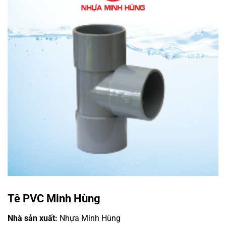
Tê PVC Minh Hùng
Nhà sản xuất:
Nhựa Minh Hùng