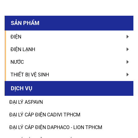
SẢN PHẨM
ĐIỆN
ĐIỆN LẠNH
NƯỚC
THIẾT BỊ VỆ SINH
DỊCH VỤ
ĐẠI LÝ ASPAVN
ĐẠI LÝ CÁP ĐIỆN CADIVI TPHCM
ĐẠI LÝ CÁP ĐIỆN DAPHACO - LION TPHCM