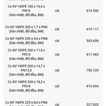
Co 90° HDPE 180 x 16,4 x
PN16
cái
619.500
(hàn nhiệt, đối đầu, BM)
Co 90° HDPE 200 x 7,7 x PN6
cái
410.117
(hàn nhiệt, đối đầu, BM)
Co 90° HDPE 200 x 9,6 x PN8
cái
505.659
(hàn nhiệt, đối đầu, BM)
Co 90° HDPE 200 x 11,9 x
PN10
cái
617.463
(hàn nhiệt, đối đầu, BM)
Co 90° HDPE 200 x 14,7 x
PN12,5
cái
750.103
(hàn nhiệt, đối đầu, BM)
Co 90° HDPE 200 x 18,2 x
PN16
cái
910.694
(hàn nhiệt, đối đầu, BM)
Co 90° HDPE 225 x 8,6 x PN6
cái
527.003