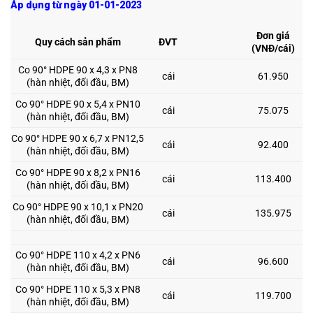
Áp dụng từ ngày 01-01-2023
Đơn giá
Quy cách sản phẩm
ĐVT
(VNĐ/cái)
Co 90° HDPE 90 x 4,3 x PN8
cái
61.950
(hàn nhiệt, đối đầu, BM)
Co 90° HDPE 90 x 5,4 x PN10
cái
75.075
(hàn nhiệt, đối đầu, BM)
Co 90° HDPE 90 x 6,7 x PN12,5
cái
92.400
(hàn nhiệt, đối đầu, BM)
Co 90° HDPE 90 x 8,2 x PN16
cái
113.400
(hàn nhiệt, đối đầu, BM)
Co 90° HDPE 90 x 10,1 x PN20
cái
135.975
(hàn nhiệt, đối đầu, BM)
Co 90° HDPE 110 x 4,2 x PN6
cái
96.600
(hàn nhiệt, đối đầu, BM)
Co 90° HDPE 110 x 5,3 x PN8
cái
119.700
(hàn nhiệt, đối đầu, BM)