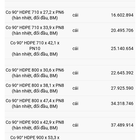
Co 90° HDPE 710 x 27,2 x PN6
cái
16.602.894
(hàn nhiệt, đối đầu, BM)
Co 90° HDPE 710 x 33,9 x PN8
cái
20.495.706
(hàn nhiệt, đối đầu, BM)
Co 90° HDPE 710 x 42,1 x
PN10
cái
25.140.654
(hàn nhiệt, đối đầu, BM)
Co 90° HDPE 800 x 30,6 x PN6
cái
22.645.392
(hàn nhiệt, đối đầu, BM)
Co 90° HDPE 800 x 38,1 x PN8
cái
27.925.590
(hàn nhiệt, đối đầu, BM)
Co 90° HDPE 800 x 47,4 x PN8
cái
34.318.746
(hàn nhiệt, đối đầu, BM)
Co 90° HDPE 900 x 42,9 x PN8
cái
37.489.914
(hàn nhiệt, đối đầu, BM)
Co 90° HDPE 900 x 53,3 x