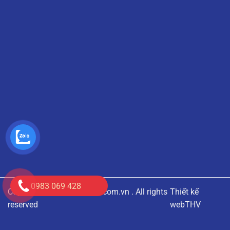
0983 069 428
Copyright © 2020
anloico.com.vn
. All rights
Thiết kế
reserved
web
THV