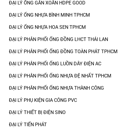
ĐẠI LÝ ỐNG GÂN XOẮN HDPE GOOD
ĐẠI LÝ ỐNG NHỰA BÌNH MINH TPHCM
ĐẠI LÝ ỐNG NHỰA HOA SEN TPHCM
ĐẠI LÝ PHÂN PHỐI ỐNG ĐỒNG LHCT THÁI LAN
ĐẠI LÝ PHÂN PHỐI ỐNG ĐỒNG TOÀN PHÁT TPHCM
ĐẠI LÝ PHÂN PHỐI ỐNG LUỒN DÂY ĐIỆN AC
ĐẠI LÝ PHÂN PHỐI ỐNG NHỰA ĐỆ NHẤT TPHCM
ĐẠI LÝ PHÂN PHỐI ỐNG NHỰA THÀNH CÔNG
ĐẠI LÝ PHỤ KIỆN GIA CÔNG PVC
ĐẠI LÝ THIẾT BỊ ĐIỆN SINO
ĐẠI LÝ TIẾN PHÁT