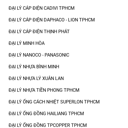
ĐẠI LÝ CÁP ĐIỆN CADIVI TPHCM
ĐẠI LÝ CÁP ĐIỆN DAPHACO - LION TPHCM
ĐẠI LÝ CÁP ĐIỆN THỊNH PHÁT
ĐẠI LÝ MINH HÒA
ĐẠI LÝ NANOCO - PANASONIC
ĐẠI LÝ NHỰA BÌNH MINH
ĐẠI LÝ NHỰA LÝ XUÂN LAN
ĐẠI LÝ NHỰA TIỀN PHONG TPHCM
ĐẠI LÝ ỐNG CÁCH NHIỆT SUPERLON TPHCM
ĐẠI LÝ ỐNG ĐỒNG HAILIANG TPHCM
ĐẠI LÝ ỐNG ĐỒNG TPCOPPER TPHCM