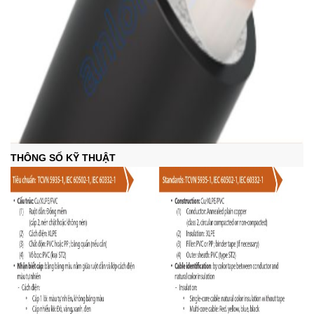
THÔNG SỐ KỸ THUẬT