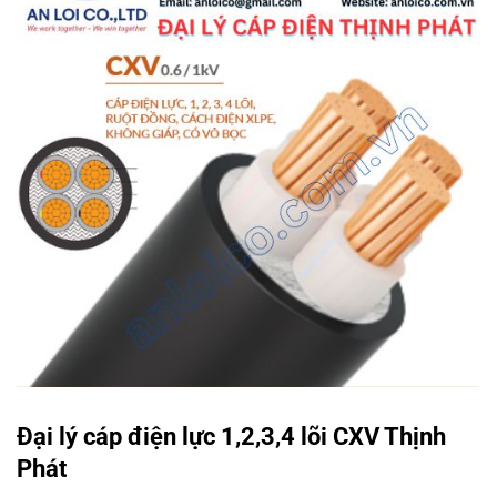
Đại lý cáp điện lực 1,2,3,4 lõi CXV Thịnh
Phát