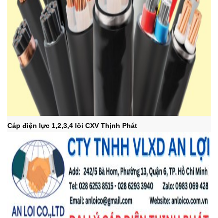
Cáp điện lực 1,2,3,4 lõi CXV Thịnh Phát