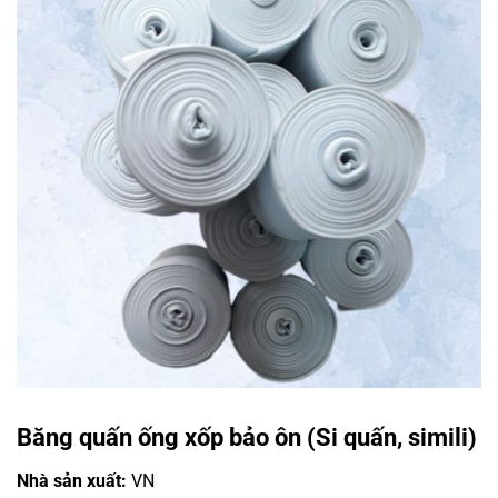
Băng quấn ống xốp bảo ôn (Si quấn, simili)
Nhà sản xuất:
VN