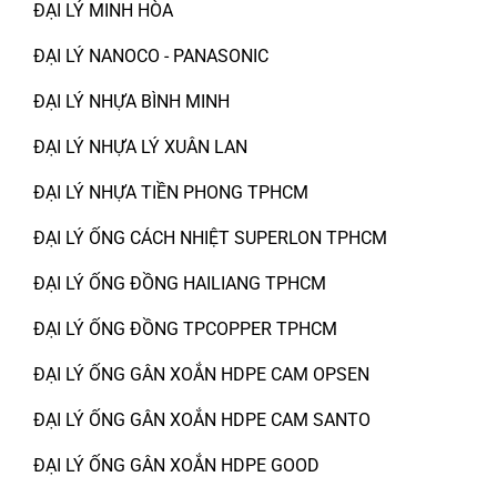
ĐẠI LÝ MINH HÒA
ĐẠI LÝ NANOCO - PANASONIC
ĐẠI LÝ NHỰA BÌNH MINH
ĐẠI LÝ NHỰA LÝ XUÂN LAN
ĐẠI LÝ NHỰA TIỀN PHONG TPHCM
ĐẠI LÝ ỐNG CÁCH NHIỆT SUPERLON TPHCM
ĐẠI LÝ ỐNG ĐỒNG HAILIANG TPHCM
ĐẠI LÝ ỐNG ĐỒNG TPCOPPER TPHCM
ĐẠI LÝ ỐNG GÂN XOẮN HDPE CAM OPSEN
ĐẠI LÝ ỐNG GÂN XOẮN HDPE CAM SANTO
ĐẠI LÝ ỐNG GÂN XOẮN HDPE GOOD