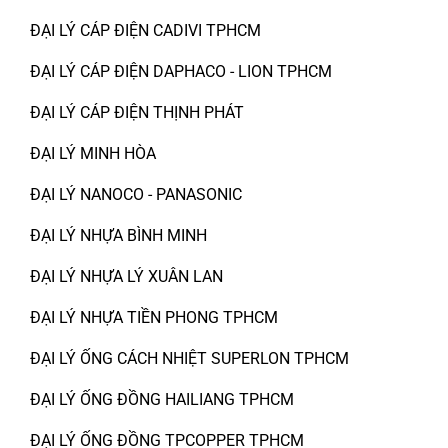
ĐẠI LÝ CÁP ĐIỆN CADIVI TPHCM
ĐẠI LÝ CÁP ĐIỆN DAPHACO - LION TPHCM
ĐẠI LÝ CÁP ĐIỆN THỊNH PHÁT
ĐẠI LÝ MINH HÒA
ĐẠI LÝ NANOCO - PANASONIC
ĐẠI LÝ NHỰA BÌNH MINH
ĐẠI LÝ NHỰA LÝ XUÂN LAN
ĐẠI LÝ NHỰA TIỀN PHONG TPHCM
ĐẠI LÝ ỐNG CÁCH NHIỆT SUPERLON TPHCM
ĐẠI LÝ ỐNG ĐỒNG HAILIANG TPHCM
ĐẠI LÝ ỐNG ĐỒNG TPCOPPER TPHCM