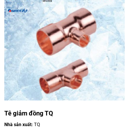
Tê giảm đồng TQ
Nhà sản xuất:
TQ