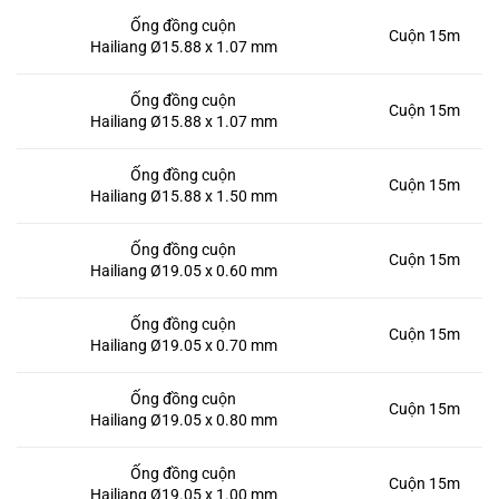
Ống đồng cuộn
Cuộn 15m
Hailiang Ø15.88 x 1.07 mm
Ống đồng cuộn
Cuộn 15m
Hailiang Ø15.88 x 1.07 mm
Ống đồng cuộn
Cuộn 15m
Hailiang Ø15.88 x 1.50 mm
Ống đồng cuộn
Cuộn 15m
Hailiang Ø19.05 x 0.60 mm
Ống đồng cuộn
Cuộn 15m
Hailiang Ø19.05 x 0.70 mm
Ống đồng cuộn
Cuộn 15m
Hailiang Ø19.05 x 0.80 mm
Ống đồng cuộn
Cuộn 15m
Hailiang Ø19.05 x 1.00 mm