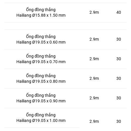
Ống đồng thẳng
2.9m
40
Hailiang Ø15.88 x 1.50 mm
Ống đồng thẳng
2.9m
30
Hailiang Ø19.05 x 0.60 mm
Ống đồng thẳng
2.9m
30
Hailiang Ø19.05 x 0.70 mm
Ống đồng thẳng
2.9m
30
Hailiang Ø19.05 x 0.80 mm
Ống đồng thẳng
2.9m
30
Hailiang Ø19.05 x 0.90 mm
Ống đồng thẳng
Hailiang Ø19.05 x 1.00 mm
2.9m
30