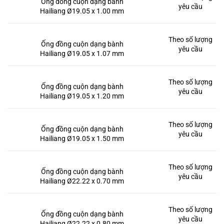
Ống đồng cuộn dạng bành
yêu cầu
Hailiang Ø19.05 x 1.00 mm
Theo số lượng
Ống đồng cuộn dạng bành
yêu cầu
Hailiang Ø19.05 x 1.07 mm
Theo số lượng
Ống đồng cuộn dạng bành
yêu cầu
Hailiang Ø19.05 x 1.20 mm
Theo số lượng
Ống đồng cuộn dạng bành
yêu cầu
Hailiang Ø19.05 x 1.50 mm
Theo số lượng
Ống đồng cuộn dạng bành
yêu cầu
Hailiang Ø22.22 x 0.70 mm
Theo số lượng
Ống đồng cuộn dạng bành
yêu cầu
Hailiang Ø22.22 x 0.80 mm