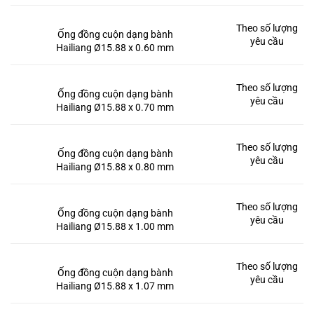
Theo số lượng
Ống đồng cuộn dạng bành
yêu cầu
Hailiang Ø15.88 x 0.60 mm
Theo số lượng
Ống đồng cuộn dạng bành
yêu cầu
Hailiang Ø15.88 x 0.70 mm
Theo số lượng
Ống đồng cuộn dạng bành
yêu cầu
Hailiang Ø15.88 x 0.80 mm
Theo số lượng
Ống đồng cuộn dạng bành
yêu cầu
Hailiang Ø15.88 x 1.00 mm
Theo số lượng
Ống đồng cuộn dạng bành
yêu cầu
Hailiang Ø15.88 x 1.07 mm