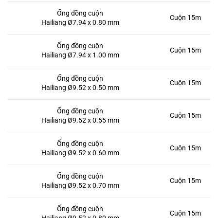
Ống đồng cuộn
Cuộn 15m
Hailiang Ø7.94 x 0.80 mm
Ống đồng cuộn
Cuộn 15m
Hailiang Ø7.94 x 1.00 mm
Ống đồng cuộn
Cuộn 15m
Hailiang Ø9.52 x 0.50 mm
Ống đồng cuộn
Cuộn 15m
Hailiang Ø9.52 x 0.55 mm
Ống đồng cuộn
Cuộn 15m
Hailiang Ø9.52 x 0.60 mm
Ống đồng cuộn
Cuộn 15m
Hailiang Ø9.52 x 0.70 mm
Ống đồng cuộn
Cuộn 15m
Hailiang Ø9.52 x 0.80 mm