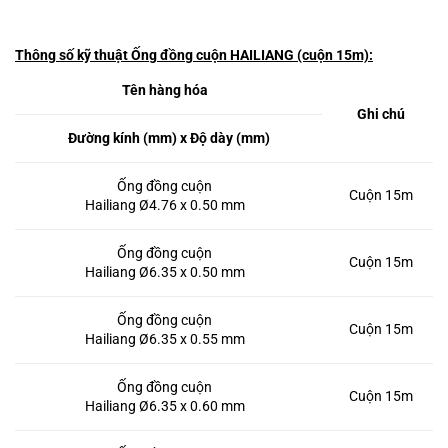
Thông số kỹ thuật Ống đồng cuộn HAILIANG (cuộn 15m):
Tên hàng hóa
Ghi chú
Đường kính (mm) x Độ dày (mm)
Ống đồng cuộn
Cuộn 15m
Hailiang Ø4.76 x 0.50 mm
Ống đồng cuộn
Cuộn 15m
Hailiang Ø6.35 x 0.50 mm
Ống đồng cuộn
Cuộn 15m
Hailiang Ø6.35 x 0.55 mm
Ống đồng cuộn
Cuộn 15m
Hailiang Ø6.35 x 0.60 mm