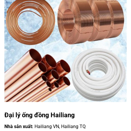
Đại lý ống đồng Hailiang
Nhà sản xuất:
Hailiang VN, Hailiang TQ