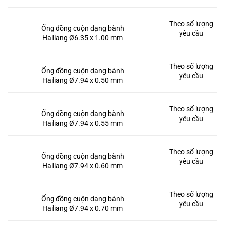
Theo số lượng
Ống đồng cuộn dạng bành
yêu cầu
Hailiang Ø6.35 x 1.00 mm
Theo số lượng
Ống đồng cuộn dạng bành
yêu cầu
Hailiang Ø7.94 x 0.50 mm
Theo số lượng
Ống đồng cuộn dạng bành
yêu cầu
Hailiang Ø7.94 x 0.55 mm
Theo số lượng
Ống đồng cuộn dạng bành
yêu cầu
Hailiang Ø7.94 x 0.60 mm
Theo số lượng
Ống đồng cuộn dạng bành
yêu cầu
Hailiang Ø7.94 x 0.70 mm