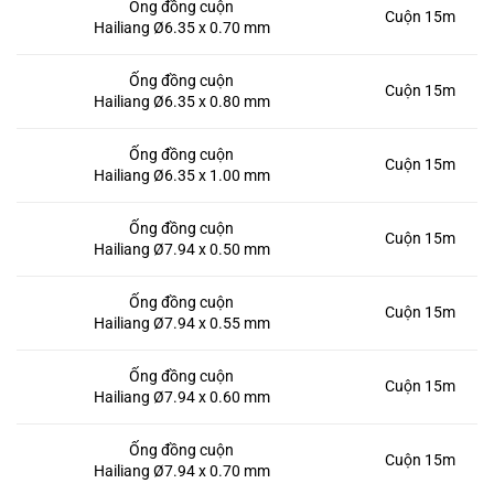
Ống đồng cuộn
Cuộn 15m
Hailiang Ø6.35 x 0.70 mm
Ống đồng cuộn
Cuộn 15m
Hailiang Ø6.35 x 0.80 mm
Ống đồng cuộn
Cuộn 15m
Hailiang Ø6.35 x 1.00 mm
Ống đồng cuộn
Cuộn 15m
Hailiang Ø7.94 x 0.50 mm
Ống đồng cuộn
Cuộn 15m
Hailiang Ø7.94 x 0.55 mm
Ống đồng cuộn
Cuộn 15m
Hailiang Ø7.94 x 0.60 mm
Ống đồng cuộn
Cuộn 15m
Hailiang Ø7.94 x 0.70 mm