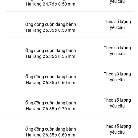
yêu cầu
Hailiang Ø4.76 x 0.50 mm
Theo số lượng
Ống đồng cuộn dạng bành
yêu cầu
Hailiang Ø6.35 x 0.50 mm
Theo số lượng
Ống đồng cuộn dạng bành
yêu cầu
Hailiang Ø6.35 x 0.55 mm
Theo số lượng
Ống đồng cuộn dạng bành
yêu cầu
Hailiang Ø6.35 x 0.60 mm
Theo số lượng
Ống đồng cuộn dạng bành
yêu cầu
Hailiang Ø6.35 x 0.70 mm
Theo số lượng
Ống đồng cuộn dạng bành
yêu cầu
Hailiang Ø6.35 x 0.80 mm