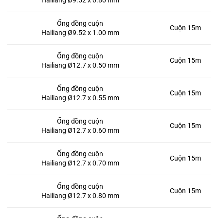
Ống đồng cuộn
Cuộn 15m
Hailiang Ø9.52 x 1.00 mm
Ống đồng cuộn
Cuộn 15m
Hailiang Ø12.7 x 0.50 mm
Ống đồng cuộn
Cuộn 15m
Hailiang Ø12.7 x 0.55 mm
Ống đồng cuộn
Cuộn 15m
Hailiang Ø12.7 x 0.60 mm
Ống đồng cuộn
Cuộn 15m
Hailiang Ø12.7 x 0.70 mm
Ống đồng cuộn
Cuộn 15m
Hailiang Ø12.7 x 0.80 mm