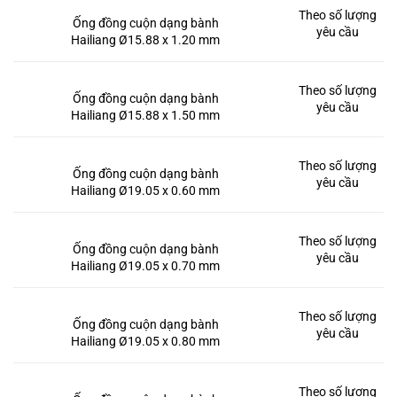
Theo số lượng
Ống đồng cuộn dạng bành
yêu cầu
Hailiang Ø15.88 x 1.20 mm
Theo số lượng
Ống đồng cuộn dạng bành
yêu cầu
Hailiang Ø15.88 x 1.50 mm
Theo số lượng
Ống đồng cuộn dạng bành
yêu cầu
Hailiang Ø19.05 x 0.60 mm
Theo số lượng
Ống đồng cuộn dạng bành
yêu cầu
Hailiang Ø19.05 x 0.70 mm
Theo số lượng
Ống đồng cuộn dạng bành
yêu cầu
Hailiang Ø19.05 x 0.80 mm
Theo số lượng