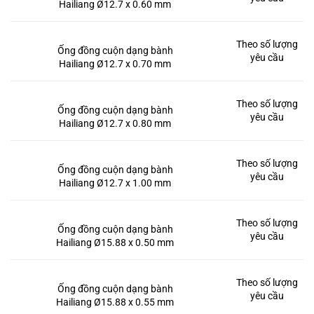
Hailiang Ø12.7 x 0.60 mm
Theo số lượng
Ống đồng cuộn dạng bành
yêu cầu
Hailiang Ø12.7 x 0.70 mm
Theo số lượng
Ống đồng cuộn dạng bành
yêu cầu
Hailiang Ø12.7 x 0.80 mm
Theo số lượng
Ống đồng cuộn dạng bành
yêu cầu
Hailiang Ø12.7 x 1.00 mm
Theo số lượng
Ống đồng cuộn dạng bành
yêu cầu
Hailiang Ø15.88 x 0.50 mm
Theo số lượng
Ống đồng cuộn dạng bành
yêu cầu
Hailiang Ø15.88 x 0.55 mm