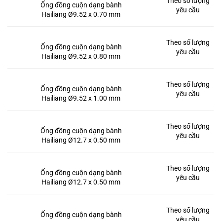
Theo số lượng
Ống đồng cuộn dạng bành
yêu cầu
Hailiang Ø9.52 x 0.70 mm
Theo số lượng
Ống đồng cuộn dạng bành
yêu cầu
Hailiang Ø9.52 x 0.80 mm
Theo số lượng
Ống đồng cuộn dạng bành
yêu cầu
Hailiang Ø9.52 x 1.00 mm
Theo số lượng
Ống đồng cuộn dạng bành
yêu cầu
Hailiang Ø12.7 x 0.50 mm
Theo số lượng
Ống đồng cuộn dạng bành
yêu cầu
Hailiang Ø12.7 x 0.50 mm
Theo số lượng
Ống đồng cuộn dạng bành
yêu cầu