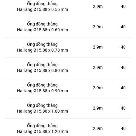
Ống đồng thẳng
2.9m
40
Hailiang Ø15.88 x 0.55 mm
Ống đồng thẳng
2.9m
40
Hailiang Ø15.88 x 0.60 mm
Ống đồng thẳng
2.9m
40
Hailiang Ø15.88 x 0.70 mm
Ống đồng thẳng
2.9m
40
Hailiang Ø15.88 x 0.80 mm
Ống đồng thẳng
2.9m
40
Hailiang Ø15.88 x 0.90 mm
Ống đồng thẳng
2.9m
40
Hailiang Ø15.88 x 1.00 mm
Ống đồng thẳng
2.9m
40
Hailiang Ø15.88 x 1.20 mm