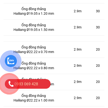
Ống đồng thẳng
2.9m
30
Hailiang Ø19.05 x 1.20 mm
Ống đồng thẳng
2.9m
30
Hailiang Ø19.05 x 1.50 mm
Ống đồng thẳng
2.9m
20
Hailiang Ø22.22 x 0.70 mm
Ống đồng thẳng
2.9m
20
Hailiang Ø22.22 x 0.80 mm
Ống đồng thẳng
2.9m
20
0983 069 428
Hailiang Ø22.22 x 0.90 mm
Ống đồng thẳng
2.9m
20
Hailiang Ø22.22 x 1.00 mm