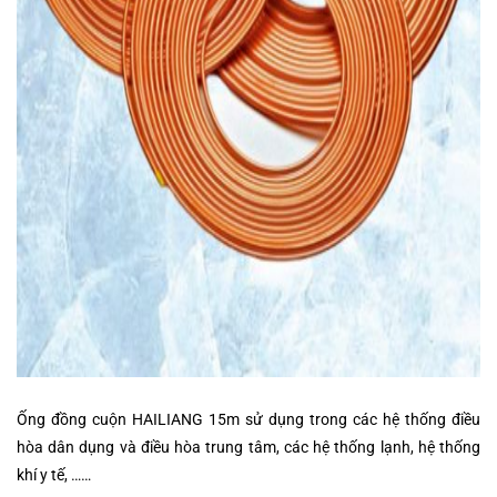
Ống đồng cuộn HAILIANG 15m sử dụng trong các hệ thống điều
hòa dân dụng và điều hòa trung tâm, các hệ thống lạnh, hệ thống
khí y tế, ……