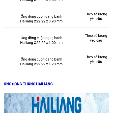
Theo số lượng
Ống đồng cuộn dạng bành
yêu cầu
Hailiang Ø22.22 x 0.90 mm
Theo số lượng
Ống đồng cuộn dạng bành
yêu cầu
Hailiang Ø22.22 x 1.00 mm
Theo số lượng
Ống đồng cuộn dạng bành
yêu cầu
Hailiang Ø22.22 x 1.20 mm
ỐNG ĐỒNG THẲNG HAILIANG