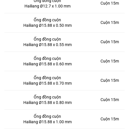
Ống đồng cuộn
Cuộn 15m
Hailiang Ø12.7 x 1.00 mm
Ống đồng cuộn
Cuộn 15m
Hailiang Ø15.88 x 0.50 mm
Ống đồng cuộn
Cuộn 15m
Hailiang Ø15.88 x 0.55 mm
Ống đồng cuộn
Cuộn 15m
Hailiang Ø15.88 x 0.60 mm
Ống đồng cuộn
Cuộn 15m
Hailiang Ø15.88 x 0.70 mm
Ống đồng cuộn
Cuộn 15m
Hailiang Ø15.88 x 0.80 mm
Ống đồng cuộn
Cuộn 15m
Hailiang Ø15.88 x 1.00 mm