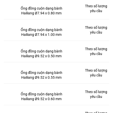
Theo số lượng
Ống đồng cuộn dạng bành
yêu cầu
Hailiang Ø7.94 x 0.80 mm
Theo số lượng
Ống đồng cuộn dạng bành
yêu cầu
Hailiang Ø7.94 x 1.00 mm
Theo số lượng
Ống đồng cuộn dạng bành
yêu cầu
Hailiang Ø9.52 x 0.50 mm
Theo số lượng
Ống đồng cuộn dạng bành
yêu cầu
Hailiang Ø9.52 x 0.55 mm
Theo số lượng
Ống đồng cuộn dạng bành
yêu cầu
Hailiang Ø9.52 x 0.60 mm