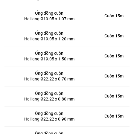
Ống đồng cuộn
Cuộn 15m
Hailiang Ø19.05 x 1.07 mm
Ống đồng cuộn
Cuộn 15m
Hailiang Ø19.05 x 1.20 mm
Ống đồng cuộn
Cuộn 15m
Hailiang Ø19.05 x 1.50 mm
Ống đồng cuộn
Cuộn 15m
Hailiang Ø22.22 x 0.70 mm
Ống đồng cuộn
Cuộn 15m
Hailiang Ø22.22 x 0.80 mm
Ống đồng cuộn
Cuộn 15m
Hailiang Ø22.22 x 0.90 mm
Ống đồng cuộn