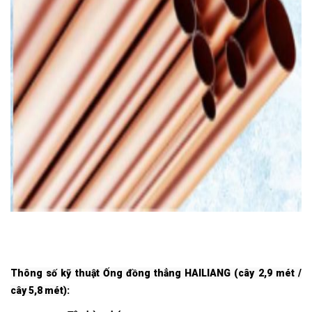
Thông số kỹ thuật Ống đồng thẳng HAILIANG (cây 2,9 mét /
cây 5,8 mét):