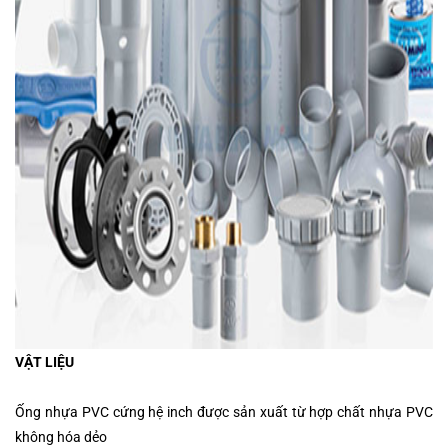
VẬT LIỆU
Ống nhựa PVC cứng hệ inch được sản xuất từ hợp chất nhựa PVC
không hóa dẻo