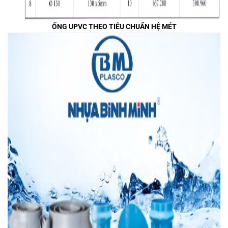
ỐNG UPVC THEO TIÊU CHUẨN HỆ MÉT