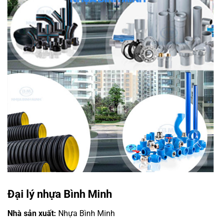
Đại lý nhựa Bình Minh
Nhà sản xuất:
Nhựa Bình Minh