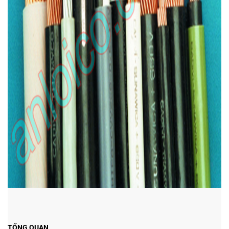
TỔNG QUAN