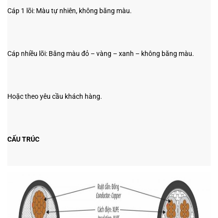
Cáp 1 lõi: Màu tự nhiên, không băng màu.
Cáp nhiều lõi: Băng màu đỏ – vàng – xanh – không băng màu.
Hoặc theo yêu cầu khách hàng.
CẤU TRÚC