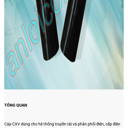
TỔNG QUAN
Cáp CXV dùng cho hệ thống truyền tải và phân phối điện, cấp điện