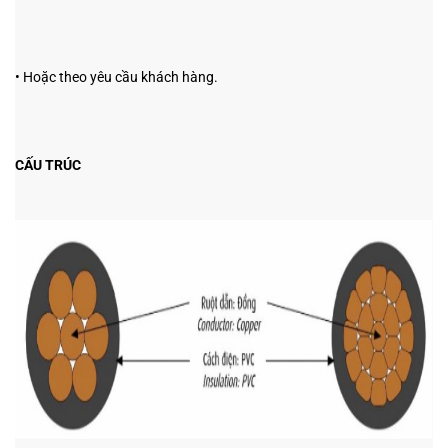
• Hoặc theo yêu cầu khách hàng.
CẤU TRÚC