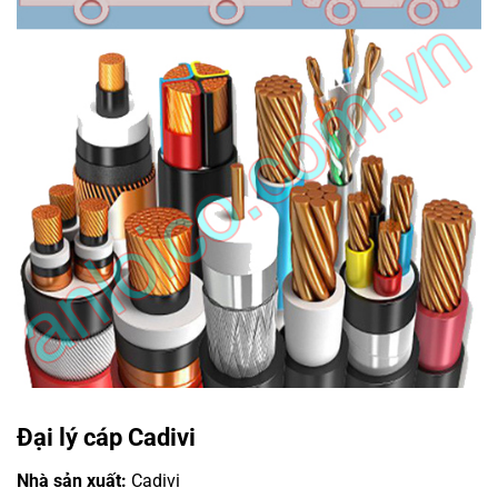
Đại lý cáp Cadivi
Nhà sản xuất:
Cadivi