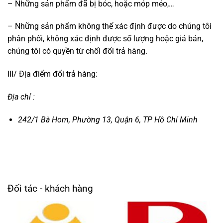
– Những sản phẩm đã bị bóc, hoặc móp méo,…
– Những sản phẩm không thể xác định được do chúng tôi
phân phối, không xác định được số lượng hoặc giá bán,
chúng tôi có quyền từ chối đổi trả hàng.
III/ Địa điểm đổi trả hàng:
Địa chỉ :
242/1 Bà Hom, Phường 13, Quận 6, TP Hồ Chí Minh
Đối tác - khách hàng