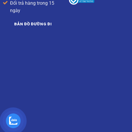
Đổi trả hàng trong 15
ngày
BẢN ĐỒ ĐƯỜNG ĐI