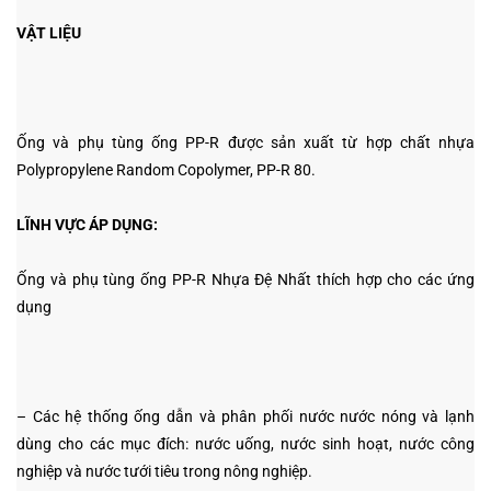
VẬT LIỆU
Ống và phụ tùng ống PP-R được sản xuất từ hợp chất nhựa
Polypropylene Random Copolymer, PP-R 80.
LĨNH VỰC ÁP DỤNG:
Ống và phụ tùng ống PP-R Nhựa Đệ Nhất thích hợp cho các ứng
dụng
– Các hệ thống ống dẫn và phân phối nước nước nóng và lạnh
dùng cho các mục đích: nước uống, nước sinh hoạt, nước công
nghiệp và nước tưới tiêu trong nông nghiệp.