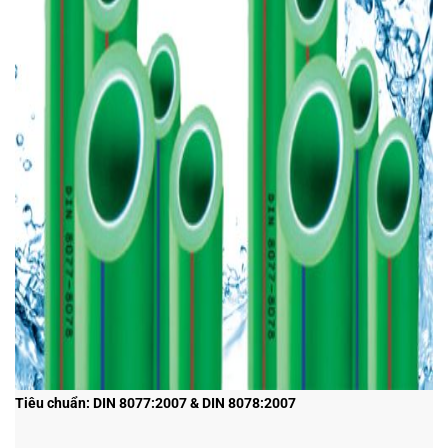
Tiêu chuẩn: DIN 8077:2007 & DIN 8078:2007