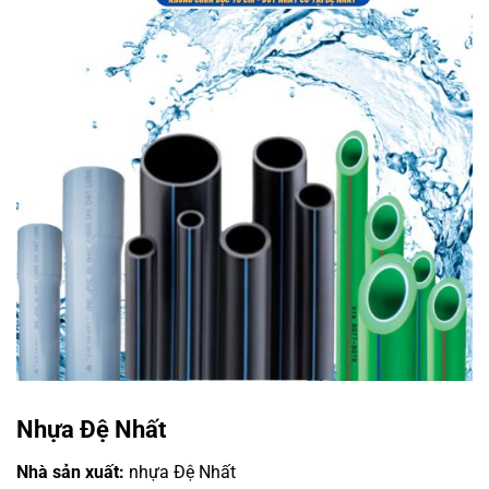
Nhựa Đệ Nhất
Nhà sản xuất:
nhựa Đệ Nhất