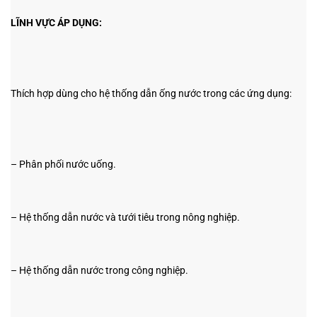
LĨNH VỰC ÁP DỤNG:
Thích hợp dùng cho hệ thống dẫn ống nước trong các ứng dụng:
– Phân phối nước uống.
– Hệ thống dẫn nước và tưới tiêu trong nông nghiệp.
– Hệ thống dẫn nước trong công nghiệp.