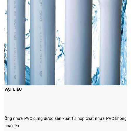
VẬT LIỆU
Ống nhựa PVC cứng được sản xuất từ hợp chất nhựa PVC không
hóa dẻo