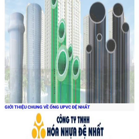
GIỚI THIỆU CHUNG VỀ ỐNG UPVC ĐỆ NHẤT