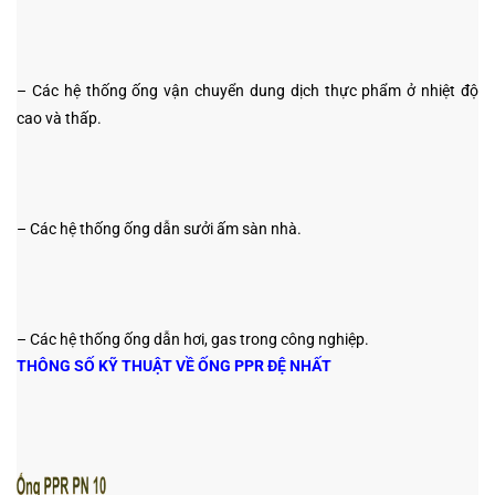
– Các hệ thống ống vận chuyển dung dịch thực phẩm ở nhiệt độ
cao và thấp.
– Các hệ thống ống dẫn sưởi ấm sàn nhà.
– Các hệ thống ống dẫn hơi, gas trong công nghiệp.
THÔNG SỐ KỸ THUẬT VỀ ỐNG PPR ĐỆ NHẤT