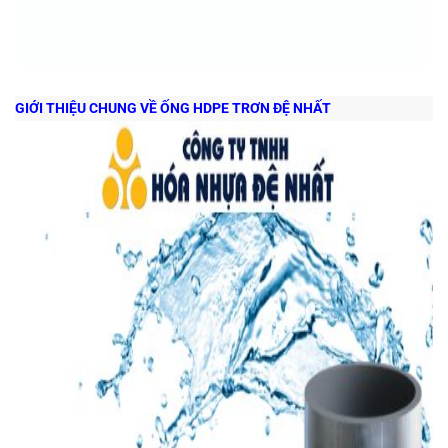
GIỚI THIỆU CHUNG VỀ ỐNG HDPE TRƠN ĐỆ NHẤT